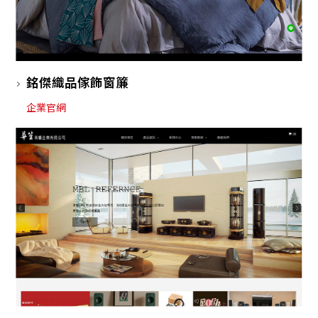
銘傑織品傢飾窗簾
企業官網