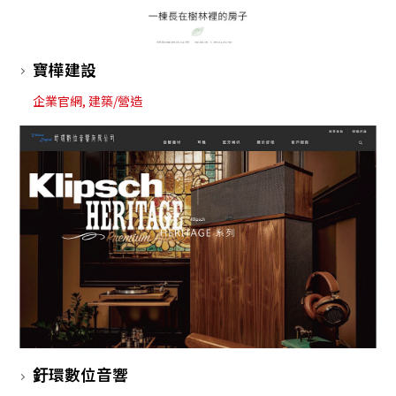
寶樺建設
企業官網
,
建築/營造
釪環數位音響