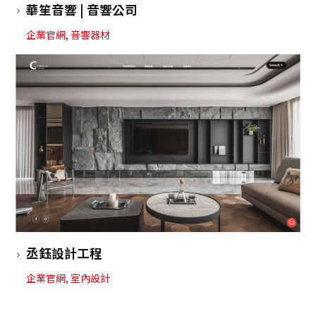
華笙音響 | 音響公司
企業官網
,
音響器材
丞鈺設計工程
企業官網
,
室內設計