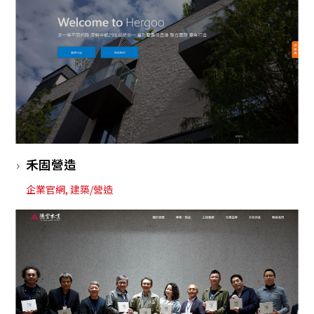
禾固營造
企業官網
,
建築/營造