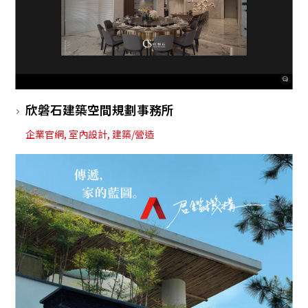
欣磐石建築空間規劃事務所
企業官網
,
室內設計
,
建築/營造