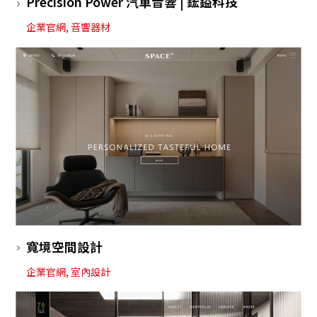
Precision Power 汽車音響 | 鋐鎰科技
企業官網
,
音響器材
寬境空間設計
企業官網
,
室內設計