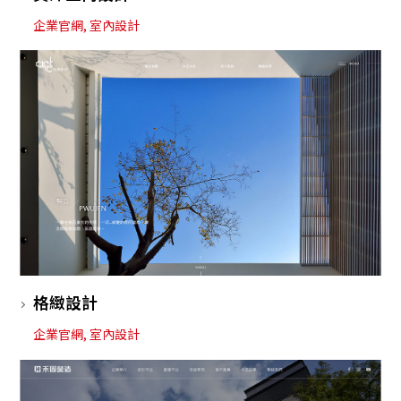
企業官網
,
室內設計
格緻設計
企業官網
,
室內設計