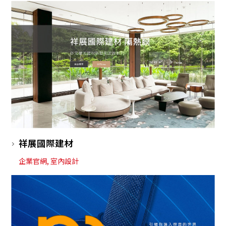
祥展國際建材
企業官網
,
室內設計