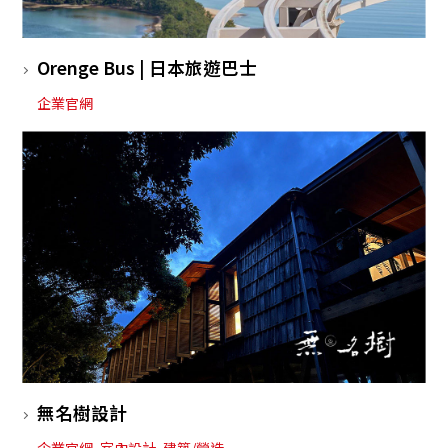
Orenge Bus | 日本旅遊巴士
企業官網
無名樹設計