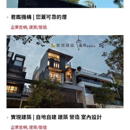
君鑑機構 | 您蓋可靠的厝
企業官網
,
建築/營造
實現建築 | 自地自建 建築 營造 室內設計
企業官網
,
建築/營造