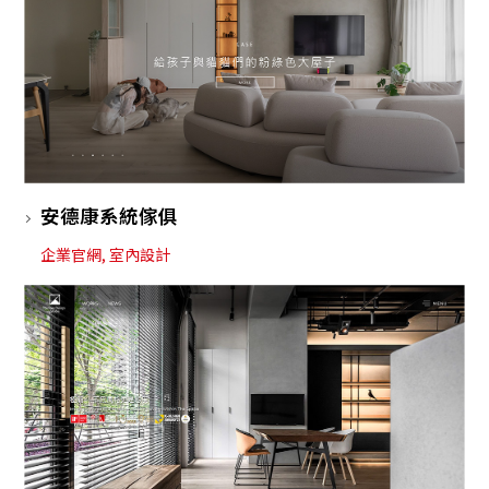
安德康系統傢俱
企業官網
,
室內設計