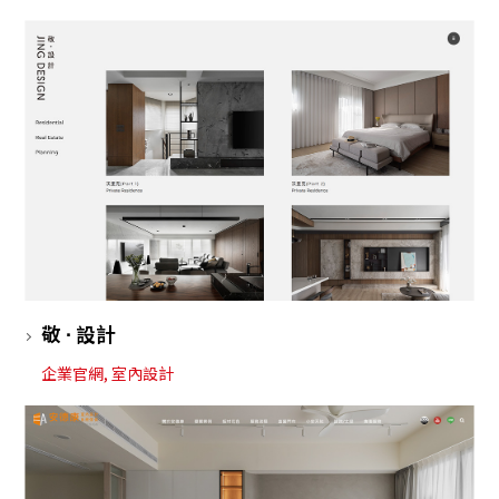
敬 ∙ 設計
企業官網
,
室內設計